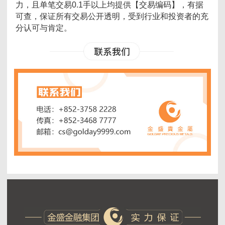
力，且单笔交易0.1手以上均提供【交易编码】，有据
可查，保证所有交易公开透明，受到行业和投资者的充
分认可与肯定。