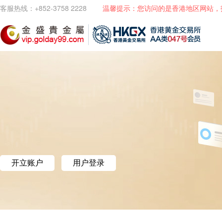
客服热线：+852-3758 2228
温馨提示：您访问的是香港地区网站，
开立账户
用户登录