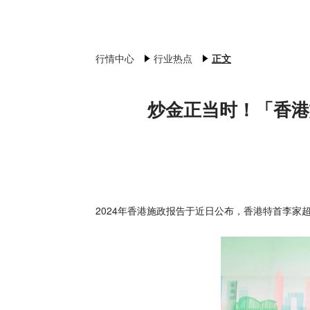
行情中心
行业热点
正文
炒金正当时！「香港
2024年香港施政报告于近日公布，香港特首李