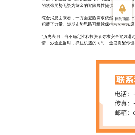
的紧张局势无疑为黄金的避险属性提供了潜在支撑
综合消息面来看，一方面避险需求依然存在，另一
回到顶部
积蓄了力量。短期走势思路可继续保持顺势看涨原则
“历史表明，当不确定性和投资者寻求安全避风港时，
情，炒金正当时，抓住机遇的同时，金盛提醒你也