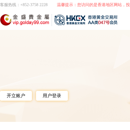
客服热线：+852-3758 2228
温馨提示：您访问的是香港地区网站，投
开立账户
用户登录