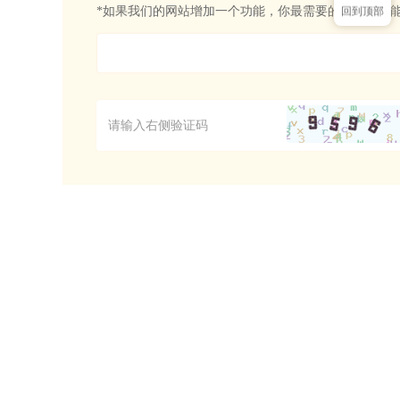
回到顶部
*如果我们的网站增加一个功能，你最需要的是什么功