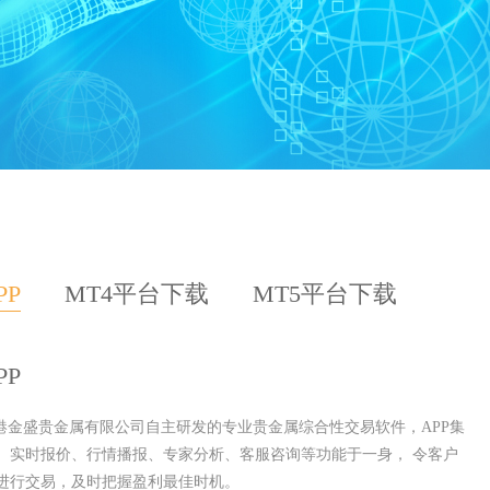
PP
MT4平台下载
MT5平台下载
PP
香港金盛贵金属有限公司自主研发的专业贵金属综合性交易软件，APP集
、实时报价、行情播报、专家分析、客服咨询等功能于一身， 令客户
进行交易，及时把握盈利最佳时机。