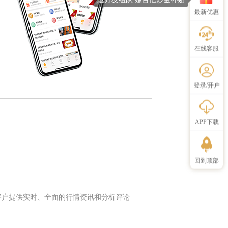
最新优惠
在线客服
登录/开户
APP下载
回到顶部
客户提供实时、全面的行情资讯和分析评论