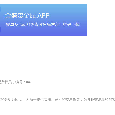
所行员，编号：047
业的分析师团队，为新手提供实用、完善的交易指导；为具备交易经验的