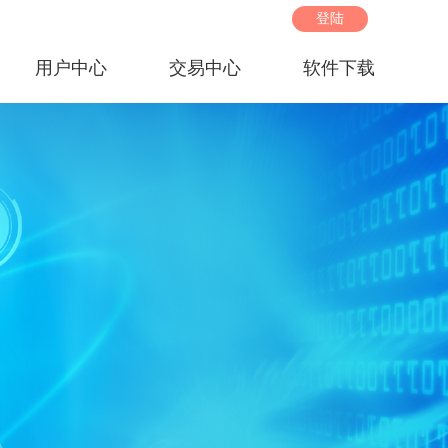
登陆
用户中心
交易中心
软件下载